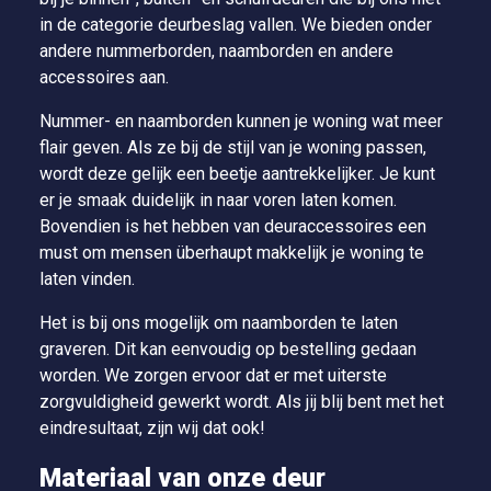
in de categorie deurbeslag vallen. We bieden onder
andere nummerborden, naamborden en andere
accessoires aan.
Nummer- en naamborden kunnen je woning wat meer
flair geven. Als ze bij de stijl van je woning passen,
wordt deze gelijk een beetje aantrekkelijker. Je kunt
er je smaak duidelijk in naar voren laten komen.
Bovendien is het hebben van deuraccessoires een
must om mensen überhaupt makkelijk je woning te
laten vinden.
Het is bij ons mogelijk om naamborden te laten
graveren. Dit kan eenvoudig op bestelling gedaan
worden. We zorgen ervoor dat er met uiterste
zorgvuldigheid gewerkt wordt. Als jij blij bent met het
eindresultaat, zijn wij dat ook!
Materiaal van onze deur