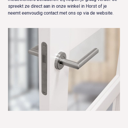
spreekt ze direct aan in onze winkel in Horst of je
neemt eenvoudig contact met ons op via de website.