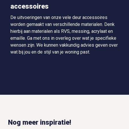
accessoires
De uitvoeringen van onze vele deur accessoires
worden gemaakt van verschillende materialen. Denk
hierbij aan materialen als RVS, messing, acrylaat en
emaille. Ga met ons in overleg over wat je specifieke
wensen zijn. We kunnen vakkundig advies geven over
wat bij jou en de stijl van je woning past.
Nog meer inspiratie!