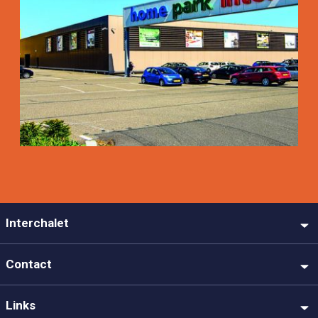
Interchalet
Contact
Links