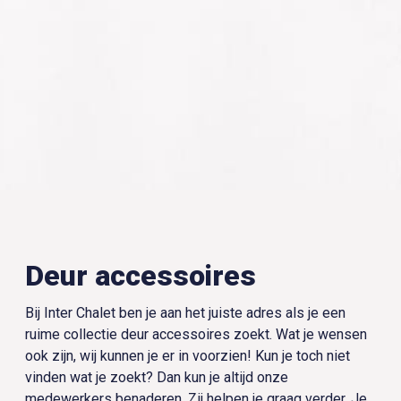
Deur accessoires
Bij Inter Chalet ben je aan het juiste adres als je een
ruime collectie deur accessoires zoekt. Wat je wensen
ook zijn, wij kunnen je er in voorzien! Kun je toch niet
vinden wat je zoekt? Dan kun je altijd onze
medewerkers benaderen. Zij helpen je graag verder. Je