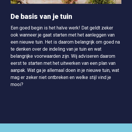
De basis van je tuin
Een goed begin is het halve werk! Dat geldt zeker
ook wanneer je gaat starten met het aanleggen van
een nieuwe tuin. Het is daarom belangrijk om goed na
te denken over de indeling van je tuin en wat
belangrijke voorwaarden zijn. Wij adviseren daarom
eerst te starten met het uitwerken van een plan van
aanpak. Wat ga je allemaal doen in je nieuwe tuin, wat
mag er zeker niet ontbreken en welke stijl vind je
mooi?