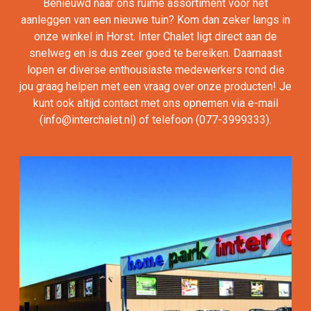
Benieuwd naar ons ruime assortiment voor het
aanleggen van een nieuwe tuin? Kom dan zeker langs in
onze winkel in Horst. Inter Chalet ligt direct aan de
snelweg en is dus zeer goed te bereiken. Daarnaast
lopen er diverse enthousiaste medewerkers rond die
jou graag helpen met een vraag over onze producten! Je
kunt ook altijd contact met ons opnemen via e-mail
(
info@interchalet.nl
) of telefoon (077-3999333).