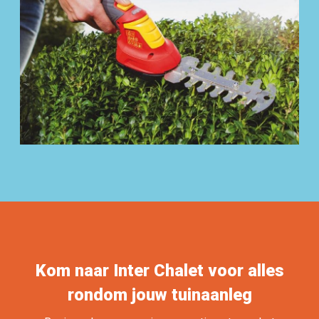
Kom naar Inter Chalet voor alles
rondom jouw tuinaanleg