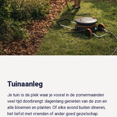
Tuinaanleg
Je tuin is de plek waar je vooral in de zomermaanden
veel tijd doorbrengt: dagenlang genieten van de zon en
alle bloemen en planten. Of elke avond buiten dineren,
het liefst met vrienden of ander goed gezelschap.