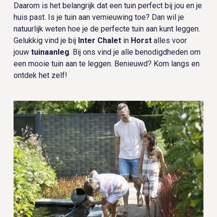
Daarom is het belangrijk dat een tuin perfect bij jou en je
huis past. Is je tuin aan vernieuwing toe? Dan wil je
natuurlijk weten hoe je de perfecte tuin aan kunt leggen.
Gelukkig vind je bij
Inter Chalet
in
Horst
alles voor
jouw
tuinaanleg
. Bij ons vind je alle benodigdheden om
een mooie tuin aan te leggen. Benieuwd? Kom langs en
ontdek het zelf!