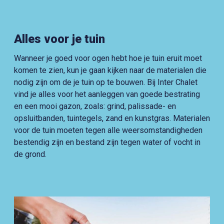
Alles voor je tuin
Wanneer je goed voor ogen hebt hoe je tuin eruit moet
komen te zien, kun je gaan kijken naar de materialen die
nodig zijn om de je tuin op te bouwen. Bij Inter Chalet
vind je alles voor het aanleggen van goede bestrating
en een mooi gazon, zoals: grind, palissade- en
opsluitbanden, tuintegels, zand en kunstgras. Materialen
voor de tuin moeten tegen alle weersomstandigheden
bestendig zijn en bestand zijn tegen water of vocht in
de grond.