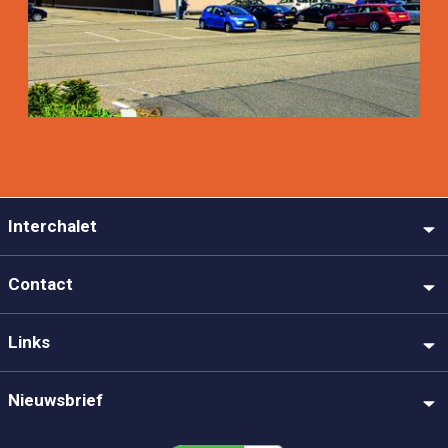
Interchalet
Contact
Links
Nieuwsbrief