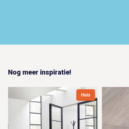
Nog meer inspiratie!
Huis