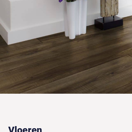
Vloeren