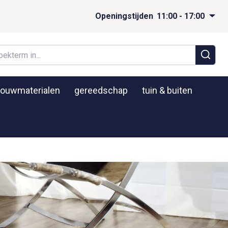
Openingstijden
11:00 - 17:00
ouwmaterialen
gereedschap
tuin & buiten