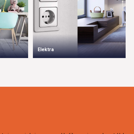
Elektra