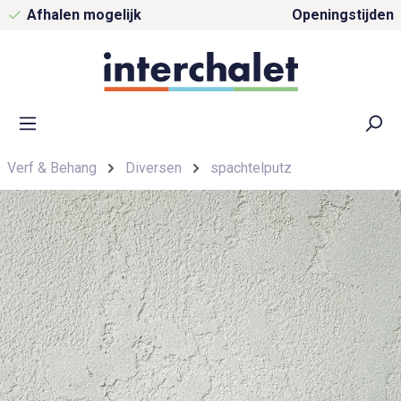
Afhalen mogelijk
Openingstijden
Verf & Behang
Diversen
spachtelputz