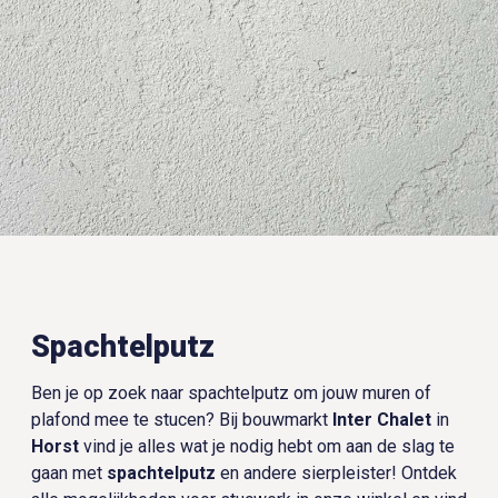
Spachtelputz
Ben je op zoek naar spachtelputz om jouw muren of
plafond mee te stucen? Bij bouwmarkt
Inter Chalet
in
Horst
vind je alles wat je nodig hebt om aan de slag te
gaan met
spachtelputz
en andere sierpleister! Ontdek