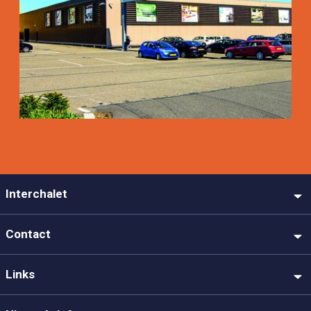
Interchalet
Contact
Links