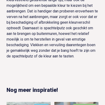
mogelijkheid om een bepaalde kleur te kiezen bij het
aanbrengen. Dat is handiger dan proberen eroverheen te
verven na het aanbrengen, maar zorgt er ook voor dat er
bij beschadiging of afbrokkeling geen kleurverschil
optreedt. Daarnaast is spachtelputz ook geschikt om
aan te brengen op buitenmuren, hoewel het relatief
moeilijk is om te herstellen in geval van ernstige
beschadiging. Vlekken en vervuiling daarentegen boen
je gemakkelijk weg zonder dat je bang hoeft te zijn om
de spachtelputz of de kleur aan te tasten.
Nog meer inspiratie!