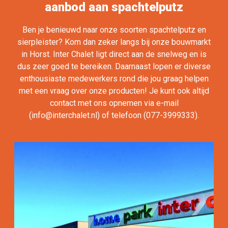
aanbod aan spachtelputz
Ben je benieuwd naar onze soorten spachtelputz en
sierpleister? Kom dan zeker langs bij onze bouwmarkt
in Horst. Inter Chalet ligt direct aan de snelweg en is
dus zeer goed te bereiken. Daarnaast lopen er diverse
enthousiaste medewerkers rond die jou graag helpen
met een vraag over onze producten! Je kunt ook altijd
contact met ons opnemen via e-mail
(
info@interchalet.nl
) of telefoon (077-3999333).