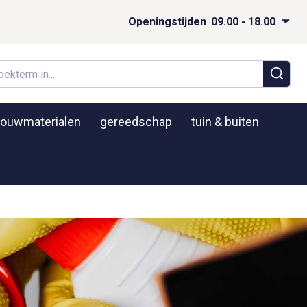
Openingstijden
09.00 - 18.00
ouwmaterialen
gereedschap
tuin & buiten