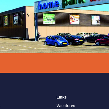
Links
3
Vacatures