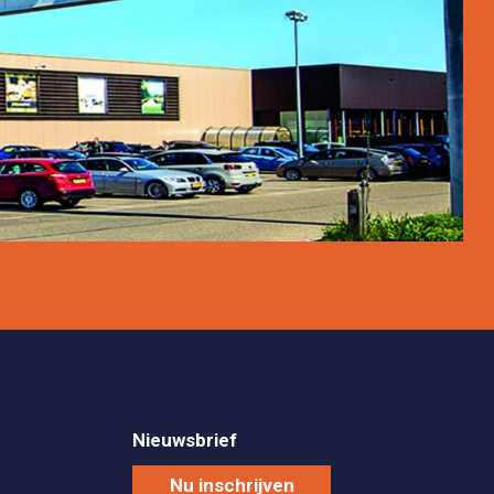
Nieuwsbrief
Nu inschrijven