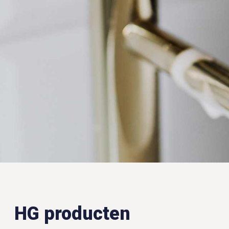
HG producten